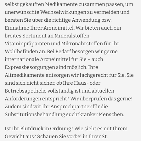
selbst gekauften Medikamente zusammen passen, um
unerwünschte Wechselwirkungen zu vermeiden und
beraten Sie über die richtige Anwendung bzw.
Einnahme Ihrer Arzneimittel. Wir bieten auch ein
breites Sortiment an Mineralstoffen,
Vitaminpräparaten und Mikronährstoffen für Ihr
Wohlbefinden an. Bei Bedarf besorgen wir gerne
internationale Arzneimittel für Sie – auch
Expressbesorgungen sind möglich. Ihre
Altmedikamente entsorgen wir fachgerecht für Sie. Sie
sind sich nicht sicher, ob Ihre Haus- oder
Betriebsapotheke vollständig ist und aktuellen
Anforderungen entspricht? Wir überprüfen das gerne!
Zudem sind wir Ihr Ansprechpartner für die
Substitutionsbehandlung suchtkranker Menschen.
Ist Ihr Blutdruck in Ordnung? Wie sieht es mit Ihrem
Gewicht aus? Schauen Sie vorbei in Ihrer St.