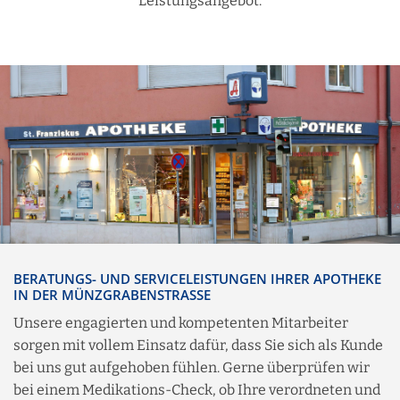
Leistungsangebot.
BERATUNGS- UND SERVICELEISTUNGEN IHRER APOTHEKE
IN DER MÜNZGRABENSTRASSE
Unsere engagierten und kompetenten Mitarbeiter
sorgen mit vollem Einsatz dafür, dass Sie sich als Kunde
bei uns gut aufgehoben fühlen. Gerne überprüfen wir
bei einem Medikations-Check, ob Ihre verordneten und