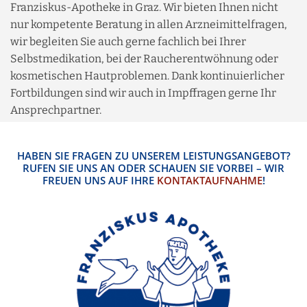
Franziskus-Apotheke in Graz. Wir bieten Ihnen nicht
nur kompetente Beratung in allen Arzneimittelfragen,
wir begleiten Sie auch gerne fachlich bei Ihrer
Selbstmedikation, bei der Raucherentwöhnung oder
kosmetischen Hautproblemen. Dank kontinuierlicher
Fortbildungen sind wir auch in Impffragen gerne Ihr
Ansprechpartner.
HABEN SIE FRAGEN ZU UNSEREM LEISTUNGSANGEBOT?
RUFEN SIE UNS AN ODER SCHAUEN SIE VORBEI – WIR
FREUEN UNS AUF IHRE
KONTAKTAUFNAHME
!