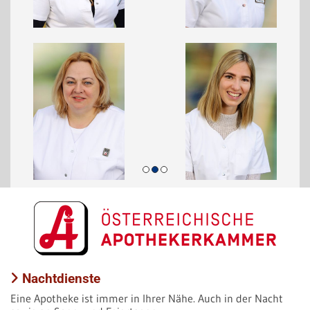
Nachtdienste

Eine Apotheke ist immer in Ihrer Nähe. Auch in der Nacht