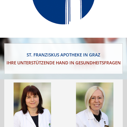
ST. FRANZISKUS APOTHEKE IN GRAZ
IHRE UNTERSTÜTZENDE HAND IN GESUNDHEITSFRAGEN