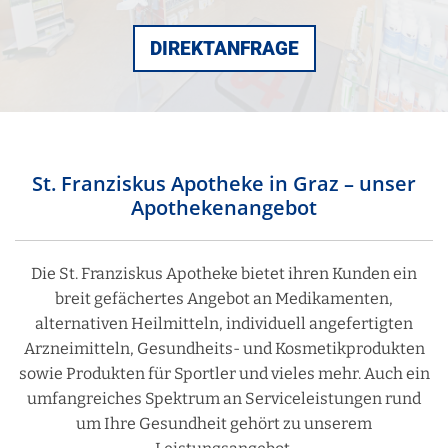
DIREKTANFRAGE
St. Franziskus Apotheke in Graz – unser
Apothekenangebot
Die St. Franziskus Apotheke bietet ihren Kunden ein
breit gefächertes Angebot an Medikamenten,
alternativen Heilmitteln, individuell angefertigten
Arzneimitteln, Gesundheits- und Kosmetikprodukten
sowie Produkten für Sportler und vieles mehr. Auch ein
umfangreiches Spektrum an Serviceleistungen rund
um Ihre Gesundheit gehört zu unserem