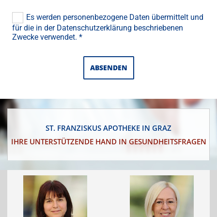
Es werden personenbezogene Daten übermittelt und
für die in der Datenschutzerklärung beschriebenen
Zwecke verwendet. *
ST. FRANZISKUS APOTHEKE IN GRAZ
IHRE UNTERSTÜTZENDE HAND IN GESUNDHEITSFRAGEN