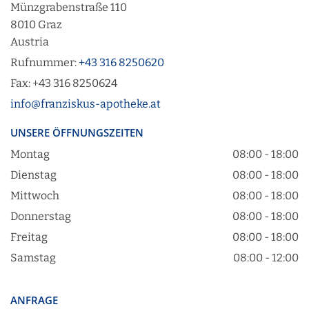
Münzgrabenstraße 110
8010 Graz
Austria
Rufnummer:
+43 316 8250620
Fax: +43 316 8250624
info@franziskus-apotheke.at
UNSERE ÖFFNUNGSZEITEN
Montag
08:00 - 18:00
Dienstag
08:00 - 18:00
Mittwoch
08:00 - 18:00
Donnerstag
08:00 - 18:00
Freitag
08:00 - 18:00
Samstag
08:00 - 12:00
ANFRAGE