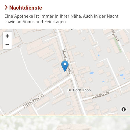
Nachtdienste

Eine Apotheke ist immer in Ihrer Nähe. Auch in der Nacht
sowie an Sonn- und Feiertagen.