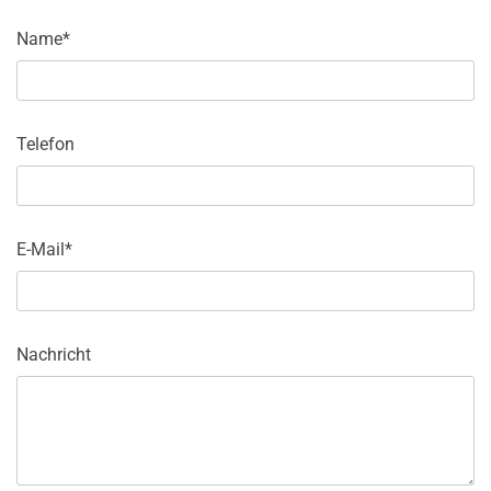
Name*
Telefon
E-Mail*
Nachricht